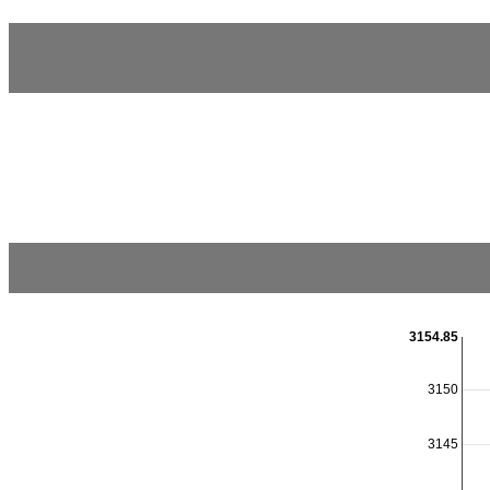
3154.85
3150
3145