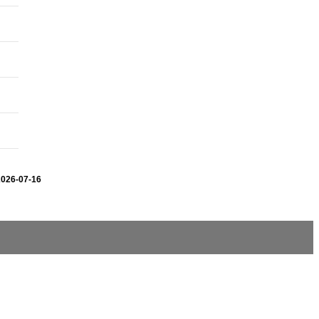
2026-07-16