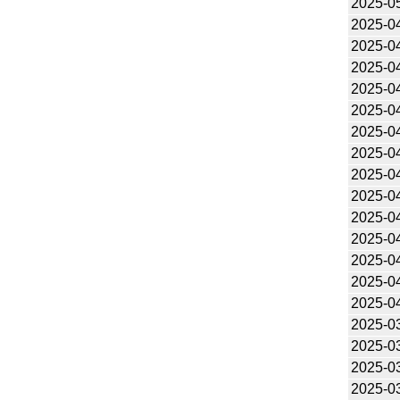
2025-0
2025-0
2025-0
2025-0
2025-0
2025-0
2025-0
2025-0
2025-0
2025-0
2025-0
2025-0
2025-0
2025-0
2025-0
2025-0
2025-0
2025-0
2025-0