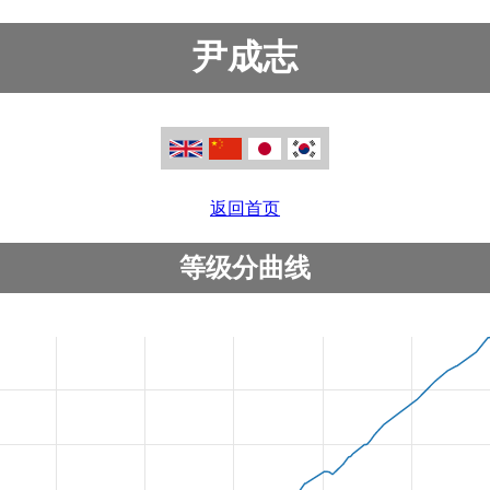
尹成志
返回首页
等级分曲线