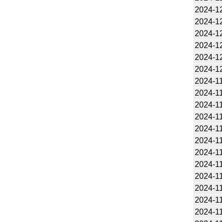
2024-1
2024-1
2024-1
2024-1
2024-1
2024-1
2024-1
2024-1
2024-1
2024-1
2024-1
2024-1
2024-1
2024-1
2024-1
2024-1
2024-1
2024-1