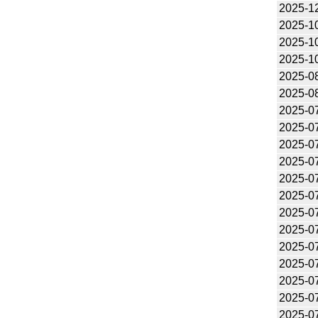
2025-1
2025-1
2025-1
2025-1
2025-0
2025-0
2025-0
2025-0
2025-0
2025-0
2025-0
2025-0
2025-0
2025-0
2025-0
2025-0
2025-0
2025-0
2025-0