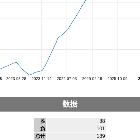
8
2023-03-28
2023-11-14
2024-07-03
2025-02-19
2025-10-09
数据
胜
88
负
101
总计
189