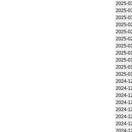
2025-0
2025-0
2025-0
2025-0
2025-0
2025-0
2025-0
2025-0
2025-0
2025-0
2025-0
2024-1
2024-1
2024-1
2024-1
2024-1
2024-1
2024-1
2024-1