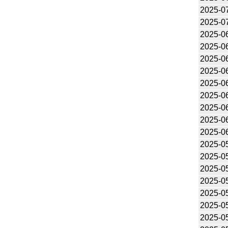
2025-0
2025-0
2025-0
2025-0
2025-0
2025-0
2025-0
2025-0
2025-0
2025-0
2025-0
2025-0
2025-0
2025-0
2025-0
2025-0
2025-0
2025-0