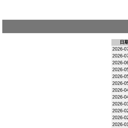
日
2026-0
2026-0
2026-0
2026-0
2026-0
2026-0
2026-0
2026-0
2026-0
2026-0
2026-0
2026-0