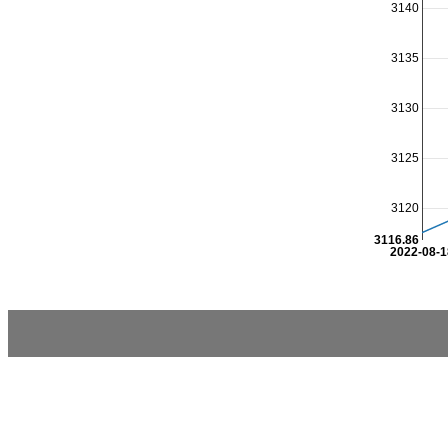
3140
3135
3130
3125
3120
3116.86
2022-08-1