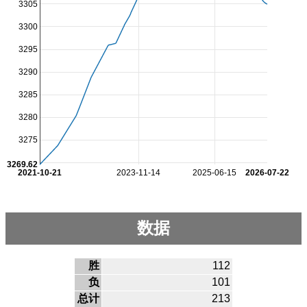
3305
3300
3295
3290
3285
3280
3275
3269.62
2021-10-21
2023-11-14
2025-06-15
2026-07-22
数据
胜
112
负
101
总计
213