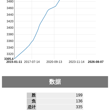
3480
3460
3440
3420
3400
3380
3360
3340
3320
3305.4
2015-01-11
2017-07-14
2020-09-13
2023-11-14
2026-08-07
数据
胜
199
负
136
总计
335