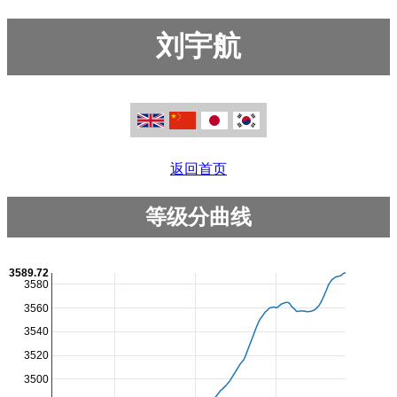
刘宇航
返回首页
等级分曲线
3589.72
3580
3560
3540
3520
3500