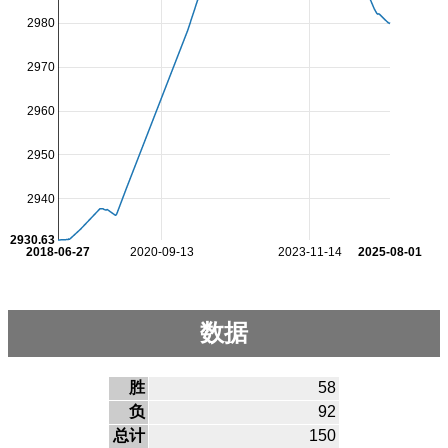
2980
2970
2960
2950
2940
2930.63
2018-06-27
2020-09-13
2023-11-14
2025-08-01
数据
胜
58
负
92
总计
150