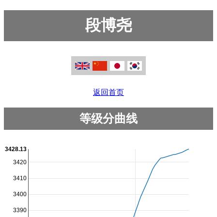
段博尧
返回首页
等级分曲线
3428.13
3420
3410
3400
3390