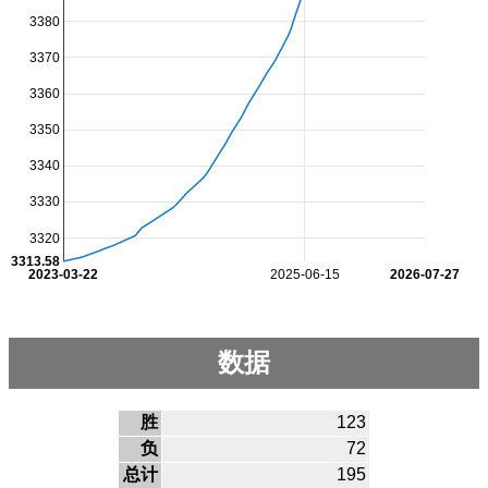
3380
3370
3360
3350
3340
3330
3320
3313.58
2023-03-22
2025-06-15
2026-07-27
数据
胜
123
负
72
总计
195