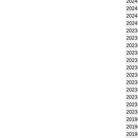
2024
2024
2024
2024
2023
2023
2023
2023
2023
2023
2023
2023
2023
2023
2023
2023
2019
2019
2019