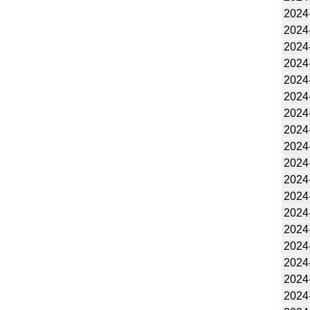
2024
2024
2024
2024
2024
2024
2024
2024
2024
2024
2024
2024
2024
2024
2024
2024
2024
2024