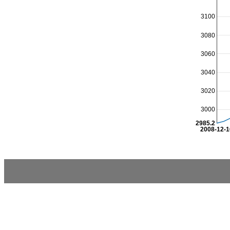
3100
3080
3060
3040
3020
3000
2985.2
2008-12-1