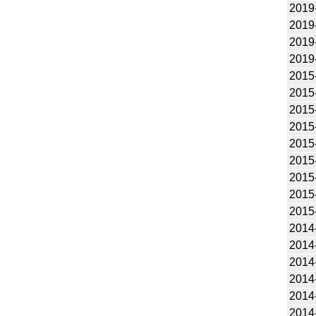
2019
2019
2019
2019
2015
2015
2015
2015
2015
2015
2015
2015
2015
2014
2014
2014
2014
2014
2014