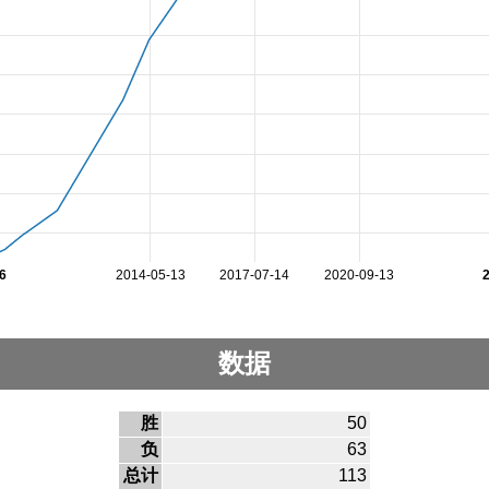
6
2014-05-13
2017-07-14
2020-09-13
数据
胜
50
负
63
总计
113