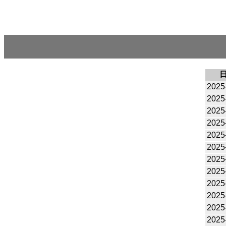
2025
2025
2025
2025
2025
2025
2025
2025
2025
2025
2025
2025