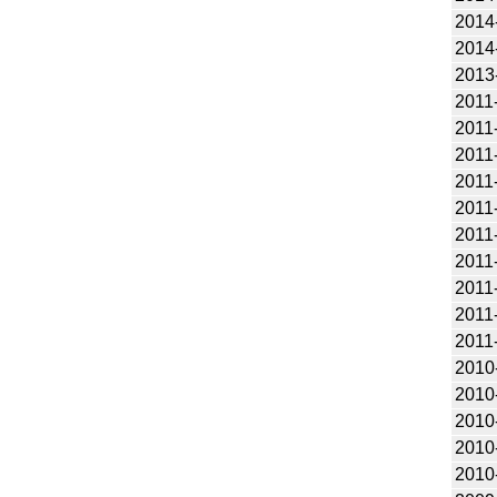
2014
2014
2013
2011
2011
2011
2011
2011
2011
2011
2011
2011
2011
2010
2010
2010
2010
2010