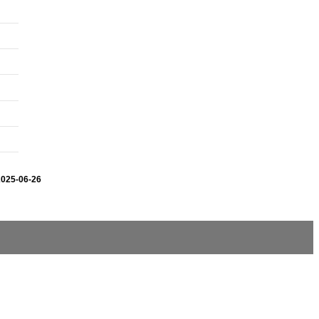
2025-06-26