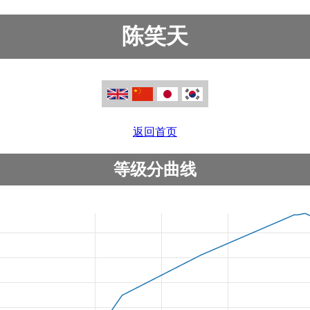
陈笑天
返回首页
等级分曲线