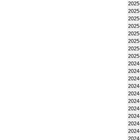
2025
2025
2025
2025
2025
2025
2025
2025
2024
2024
2024
2024
2024
2024
2024
2024
2024
2024
2024