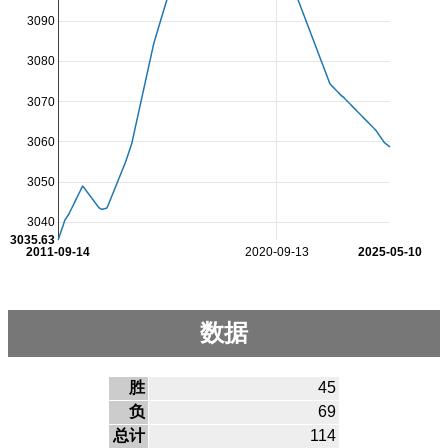
3090
3080
3070
3060
3050
3040
3035.63
2011-09-14
2020-09-13
2025-05-10
数据
胜
45
负
69
总计
114