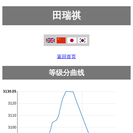
田瑞祺
返回首页
等级分曲线
3130.05
3120
3110
3100