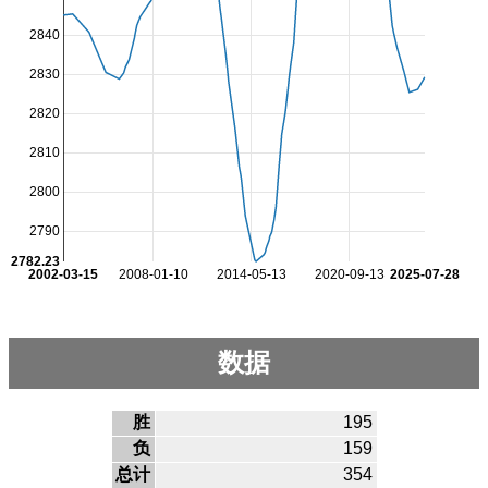
2840
2830
2820
2810
2800
2790
2782.23
2002-03-15
2008-01-10
2014-05-13
2020-09-13
2025-07-28
数据
胜
195
负
159
总计
354