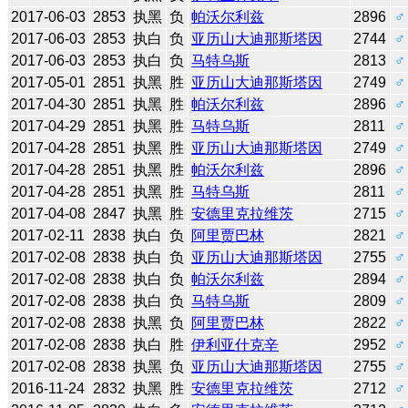
2017-06-03
2853
执黑
负
帕沃尔利兹
2896
♂
2017-06-03
2853
执白
负
亚历山大迪那斯塔因
2744
♂
2017-06-03
2853
执白
负
马特乌斯
2813
♂
2017-05-01
2851
执黑
胜
亚历山大迪那斯塔因
2749
♂
2017-04-30
2851
执黑
胜
帕沃尔利兹
2896
♂
2017-04-29
2851
执黑
胜
马特乌斯
2811
♂
2017-04-28
2851
执黑
胜
亚历山大迪那斯塔因
2749
♂
2017-04-28
2851
执黑
胜
帕沃尔利兹
2896
♂
2017-04-28
2851
执黑
胜
马特乌斯
2811
♂
2017-04-08
2847
执黑
胜
安德里克拉维茨
2715
♂
2017-02-11
2838
执白
负
阿里贾巴林
2821
♂
2017-02-08
2838
执白
负
亚历山大迪那斯塔因
2755
♂
2017-02-08
2838
执白
负
帕沃尔利兹
2894
♂
2017-02-08
2838
执白
负
马特乌斯
2809
♂
2017-02-08
2838
执黑
负
阿里贾巴林
2822
♂
2017-02-08
2838
执白
胜
伊利亚什克辛
2952
♂
2017-02-08
2838
执黑
负
亚历山大迪那斯塔因
2755
♂
2016-11-24
2832
执黑
胜
安德里克拉维茨
2712
♂