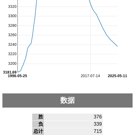
3320
3300
3280
3260
3240
3220
3200
3181.69
1996-05-25
2017-07-14
2025-05-11
数据
胜
376
负
339
总计
715