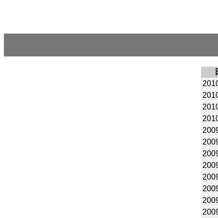
201
201
201
201
200
200
200
200
200
200
200
200