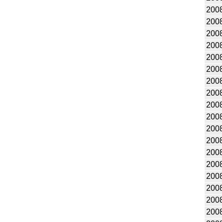
200
200
200
200
200
200
200
200
200
200
200
200
200
200
200
200
200
200