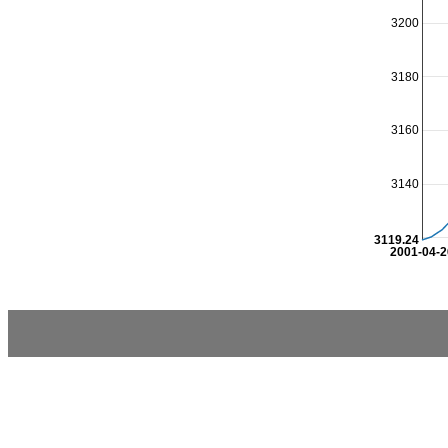
3200
3180
3160
3140
3119.24
2001-04-2