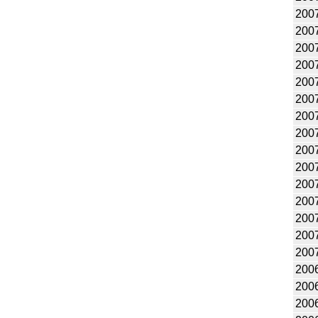
200
200
200
200
200
200
200
200
200
200
200
200
200
200
200
200
200
200