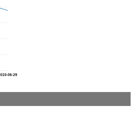
2010-06-29