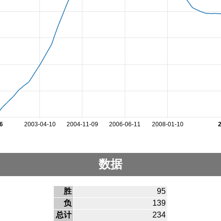
6
2003-04-10
2004-11-09
2006-06-11
2008-01-10
数据
胜
95
负
139
总计
234