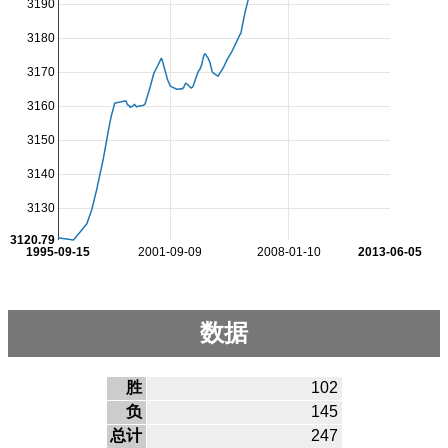
3190
3180
3170
3160
3150
3140
3130
3120.79
1995-09-15
2001-09-09
2008-01-10
2013-06-05
数据
胜
102
负
145
总计
247