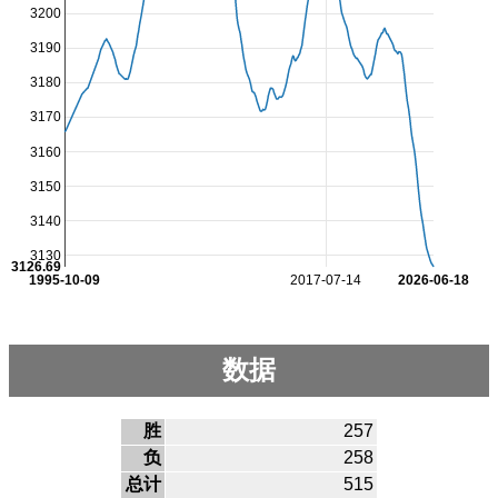
3200
3190
3180
3170
3160
3150
3140
3130
3126.69
1995-10-09
2017-07-14
2026-06-18
数据
胜
257
负
258
总计
515