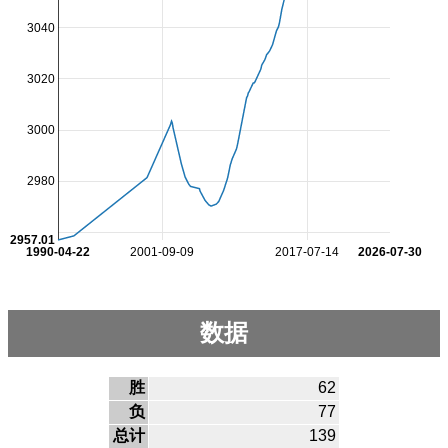
3040
3020
3000
2980
2957.01
1990-04-22
2001-09-09
2017-07-14
2026-07-30
数据
胜
62
负
77
总计
139