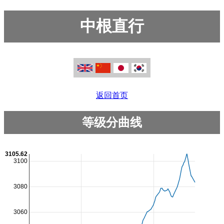
中根直行
返回首页
等级分曲线
3105.62
3100
3080
3060