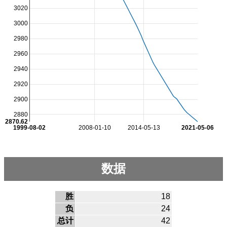
3020
3000
2980
2960
2940
2920
2900
2880
2870.62
1999-08-02
2008-01-10
2014-05-13
2021-05-06
数据
胜
18
负
24
总计
42