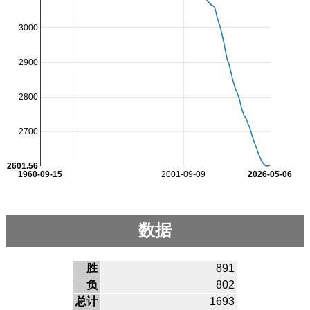
3000
2900
2800
2700
2601.56
1960-09-15
2001-09-09
2026-05-06
数据
胜
891
负
802
总计
1693