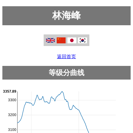
林海峰
返回首页
等级分曲线
3357.89
3300
3200
3100