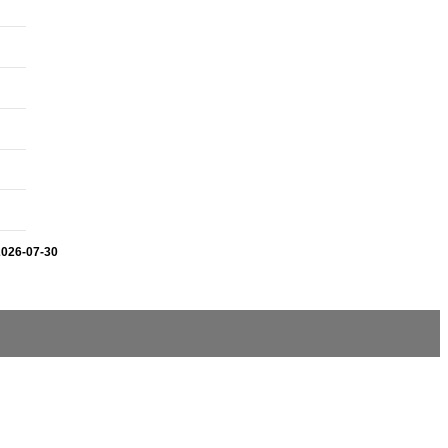
2026-07-30