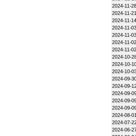
2024-11-2
2024-11-2
2024-11-1
2024-11-0
2024-11-0
2024-11-0
2024-11-0
2024-10-2
2024-10-1
2024-10-0
2024-09-3
2024-09-1
2024-09-0
2024-09-0
2024-09-0
2024-08-0
2024-07-2
2024-06-2