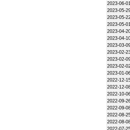
2023-06-0
2023-05-2
2023-05-2
2023-05-0
2023-04-2
2023-04-1
2023-03-0
2023-02-2
2023-02-0
2023-02-0
2023-01-0
2022-12-1
2022-12-0
2022-10-0
2022-09-2
2022-09-0
2022-08-2
2022-08-0
2022-07-2