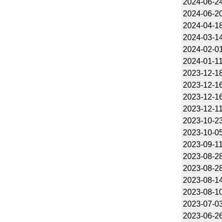
2024-06-2
2024-06-2
2024-04-1
2024-03-1
2024-02-0
2024-01-1
2023-12-1
2023-12-1
2023-12-1
2023-12-1
2023-10-2
2023-10-0
2023-09-1
2023-08-2
2023-08-2
2023-08-1
2023-08-1
2023-07-0
2023-06-2