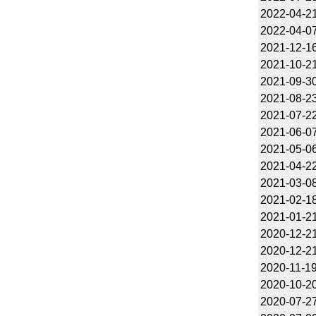
2022-04-2
2022-04-0
2021-12-1
2021-10-2
2021-09-3
2021-08-2
2021-07-2
2021-06-0
2021-05-0
2021-04-2
2021-03-0
2021-02-1
2021-01-2
2020-12-2
2020-12-2
2020-11-1
2020-10-2
2020-07-2