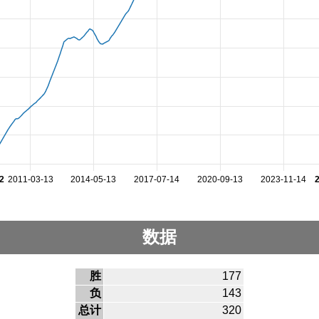
2
2011-03-13
2014-05-13
2017-07-14
2020-09-13
2023-11-14
数据
胜
177
负
143
总计
320