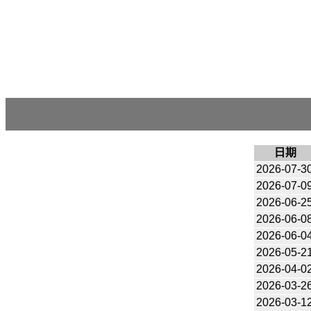
日期
2026-07-3
2026-07-0
2026-06-2
2026-06-0
2026-06-0
2026-05-2
2026-04-0
2026-03-2
2026-03-1