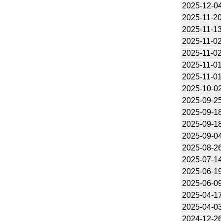
2025-12-0
2025-11-2
2025-11-1
2025-11-0
2025-11-0
2025-11-0
2025-11-0
2025-10-0
2025-09-2
2025-09-1
2025-09-1
2025-09-0
2025-08-2
2025-07-1
2025-06-1
2025-06-0
2025-04-1
2025-04-0
2024-12-2