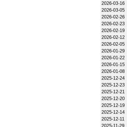
2026-03-16
2026-03-05
2026-02-26
2026-02-23
2026-02-19
2026-02-12
2026-02-05
2026-01-29
2026-01-22
2026-01-15
2026-01-08
2025-12-24
2025-12-23
2025-12-21
2025-12-20
2025-12-19
2025-12-14
2025-12-11
2025-11-29