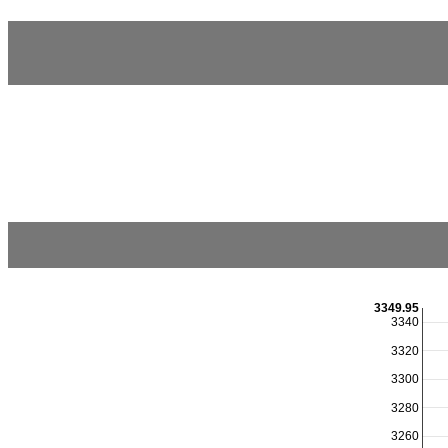
3349.95
3340
3320
3300
3280
3260