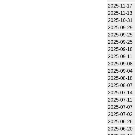
2025-11-17
2025-11-13
2025-10-31
2025-09-29
2025-09-25
2025-09-25
2025-09-18
2025-09-11
2025-09-08
2025-09-04
2025-08-18
2025-08-07
2025-07-14
2025-07-11
2025-07-07
2025-07-02
2025-06-26
2025-06-20