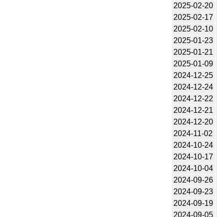
2025-02-20
2025-02-17
2025-02-10
2025-01-23
2025-01-21
2025-01-09
2024-12-25
2024-12-24
2024-12-22
2024-12-21
2024-12-20
2024-11-02
2024-10-24
2024-10-17
2024-10-04
2024-09-26
2024-09-23
2024-09-19
2024-09-05