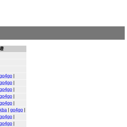
谱
go4go
|
go4go
|
go4go
|
go4go
|
go4go
|
kba
|
go4go
|
go4go
|
go4go
|