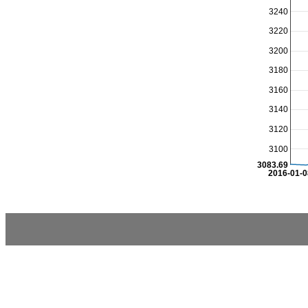
3240
3220
3200
3180
3160
3140
3120
3100
3083.69
2016-01-0