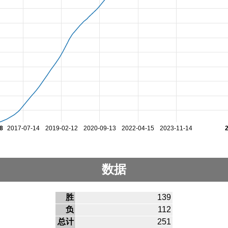
8
2017-07-14
2019-02-12
2020-09-13
2022-04-15
2023-11-14
数据
胜
139
负
112
总计
251