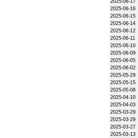
2025-06-17
2025-06-16
2025-06-15
2025-06-14
2025-06-12
2025-06-11
2025-06-10
2025-06-09
2025-06-05
2025-06-02
2025-05-29
2025-05-15
2025-05-08
2025-04-10
2025-04-03
2025-03-29
2025-03-29
2025-03-27
2025-03-13