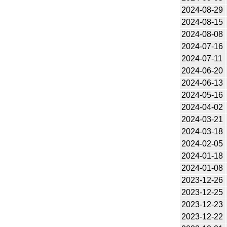
2024-08-29
2024-08-15
2024-08-08
2024-07-16
2024-07-11
2024-06-20
2024-06-13
2024-05-16
2024-04-02
2024-03-21
2024-03-18
2024-02-05
2024-01-18
2024-01-08
2023-12-26
2023-12-25
2023-12-23
2023-12-22