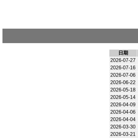
日期
2026-07-27
2026-07-16
2026-07-06
2026-06-22
2026-05-18
2026-05-14
2026-04-09
2026-04-06
2026-04-04
2026-03-30
2026-03-21