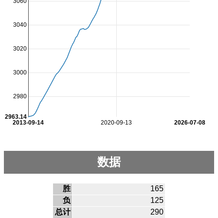
3060
3040
3020
3000
2980
2963.14
2013-09-14
2020-09-13
2026-07-08
数据
胜
165
负
125
总计
290