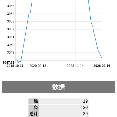
3055
3054
3053
3052
3051
3050
3049
3047.71
2018-10-11
2020-09-13
2023-11-14
2026-02-16
数据
胜
19
负
20
总计
39