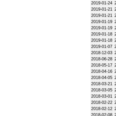
2019-01-24
2019-01-21
2019-01-21
2019-01-19
2019-01-19
2019-01-18
2019-01-18
2019-01-07
2018-12-03
2018-06-28
2018-05-17
2018-04-16
2018-04-05
2018-03-21
2018-03-05
2018-03-01
2018-02-22
2018-02-12
2018-02-08