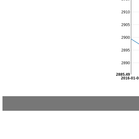
2910
2905
2900
2895
2890
2885.49
2016-01-0