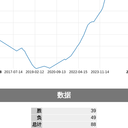
8
2017-07-14
2019-02-12
2020-09-13
2022-04-15
2023-11-14
数据
胜
39
负
49
总计
88