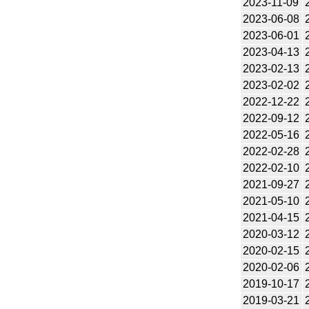
2023-11-09
2023-06-08
2023-06-01
2023-04-13
2023-02-13
2023-02-02
2022-12-22
2022-09-12
2022-05-16
2022-02-28
2022-02-10
2021-09-27
2021-05-10
2021-04-15
2020-03-12
2020-02-15
2020-02-06
2019-10-17
2019-03-21