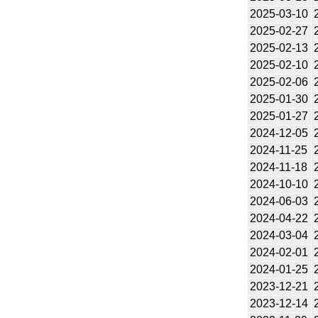
2025-03-10
2025-02-27
2025-02-13
2025-02-10
2025-02-06
2025-01-30
2025-01-27
2024-12-05
2024-11-25
2024-11-18
2024-10-10
2024-06-03
2024-04-22
2024-03-04
2024-02-01
2024-01-25
2023-12-21
2023-12-14