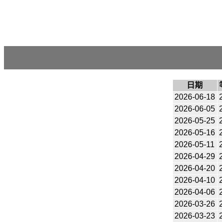
日期
2026-06-18
2026-06-05
2026-05-25
2026-05-16
2026-05-11
2026-04-29
2026-04-20
2026-04-10
2026-04-06
2026-03-26
2026-03-23