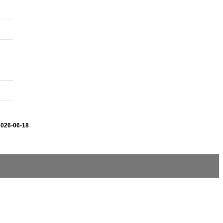
2026-06-18