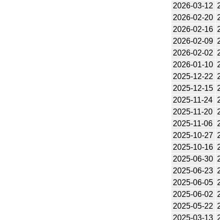
2026-03-12
2026-02-20
2026-02-16
2026-02-09
2026-02-02
2026-01-10
2025-12-22
2025-12-15
2025-11-24
2025-11-20
2025-11-06
2025-10-27
2025-10-16
2025-06-30
2025-06-23
2025-06-05
2025-06-02
2025-05-22
2025-03-13