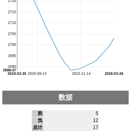
2720
2715
2710
2705
2700
2695
2690
2688.47
2019-03-30
2020-09-13
2023-11-14
2026-03-26
数据
胜
5
负
12
总计
17