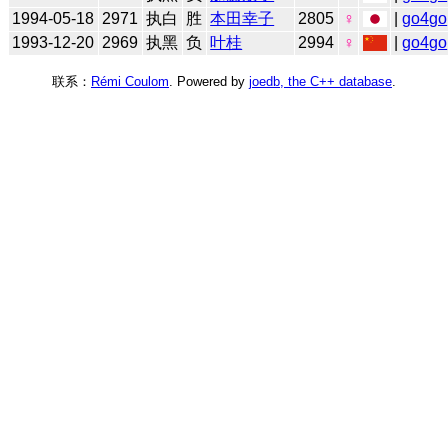
1994-05-18
2971
执白
胜
本田幸子
2805
♀
|
go4go
1993-12-20
2969
执黑
负
叶桂
2994
♀
|
go4go
联系：
Rémi Coulom
. Powered by
joedb, the C++ database
.