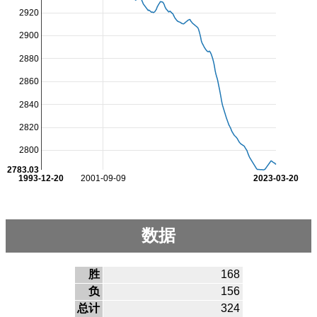
2920
2900
2880
2860
2840
2820
2800
2783.03
1993-12-20
2001-09-09
2023-03-20
数据
胜
168
负
156
总计
324