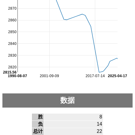
2870
2860
2850
2840
2830
2820
2815.56
1990-08-07
2001-09-09
2017-07-14
2025-04-17
数据
胜
8
负
14
总计
22