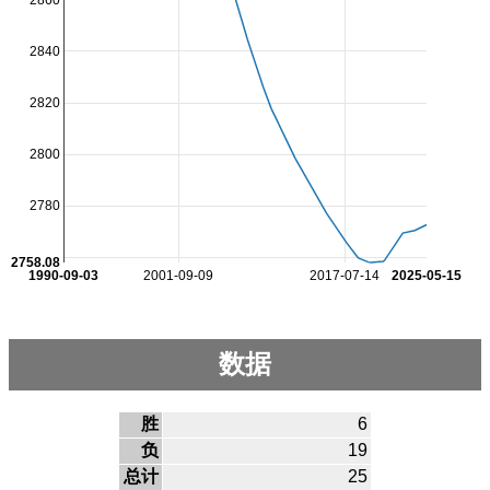
2840
2820
2800
2780
2758.08
1990-09-03
2001-09-09
2017-07-14
2025-05-15
数据
胜
6
负
19
总计
25