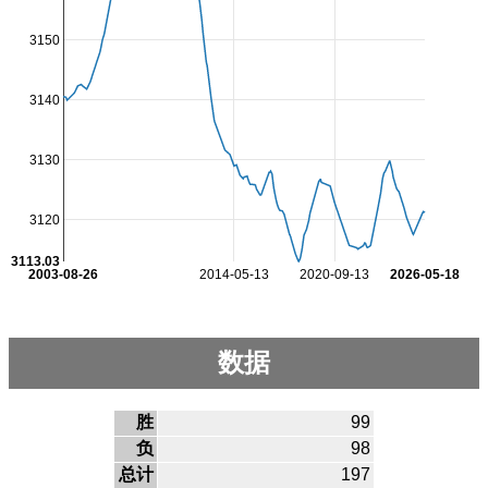
3150
3140
3130
3120
3113.03
2003-08-26
2014-05-13
2020-09-13
2026-05-18
数据
胜
99
负
98
总计
197