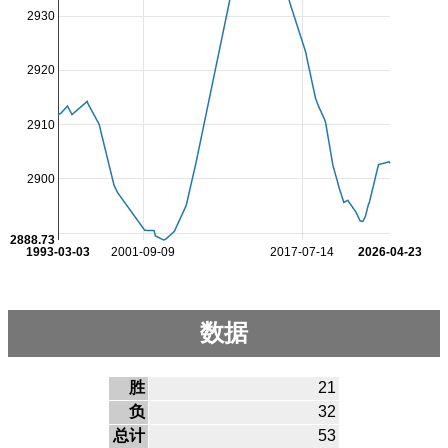
2930
2920
2910
2900
2888.73
1993-03-03
2001-09-09
2017-07-14
2026-04-23
数据
胜
21
负
32
总计
53