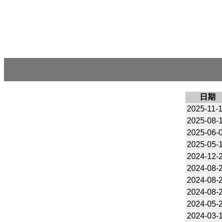
日期
2025-11-
2025-08-
2025-06-
2025-05-
2024-12-
2024-08-
2024-08-
2024-08-
2024-05-
2024-03-