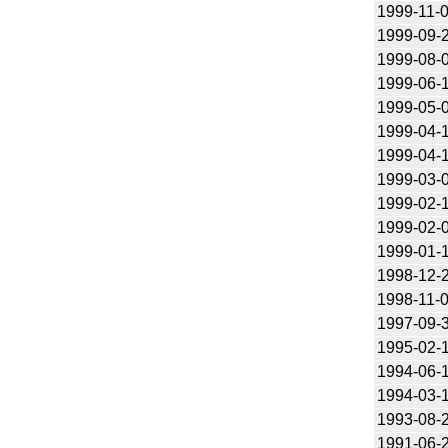
1999-11-
1999-09-
1999-08-
1999-06-
1999-05-
1999-04-
1999-04-
1999-03-
1999-02-
1999-02-
1999-01-
1998-12-
1998-11-
1997-09-
1995-02-
1994-06-
1994-03-
1993-08-
1991-06-