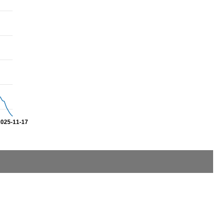
2025-11-17