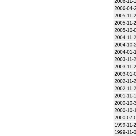
2006-11-
2006-04-
2005-11-
2005-11-
2005-10-
2004-11-
2004-10-
2004-01-
2003-11-
2003-11-
2003-01-
2002-11-
2002-11-
2001-11-
2000-10-
2000-10-
2000-07-
1999-11-
1999-11-