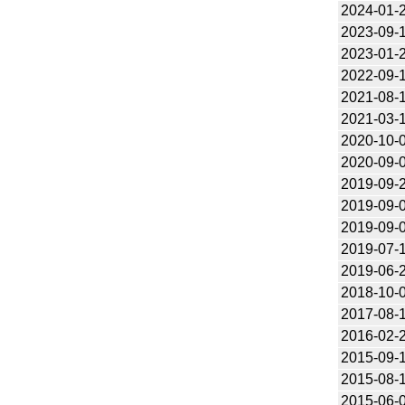
2024-01-
2023-09-
2023-01-
2022-09-
2021-08-
2021-03-
2020-10-
2020-09-
2019-09-
2019-09-
2019-09-
2019-07-
2019-06-
2018-10-
2017-08-
2016-02-
2015-09-
2015-08-
2015-06-