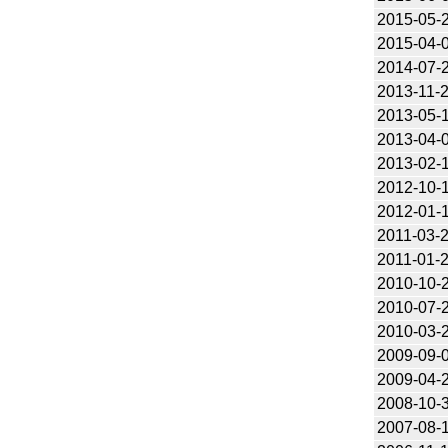
2015-05-
2015-04-
2014-07-
2013-11-
2013-05-
2013-04-
2013-02-
2012-10-
2012-01-
2011-03-
2011-01-
2010-10-
2010-07-
2010-03-
2009-09-
2009-04-
2008-10-
2007-08-