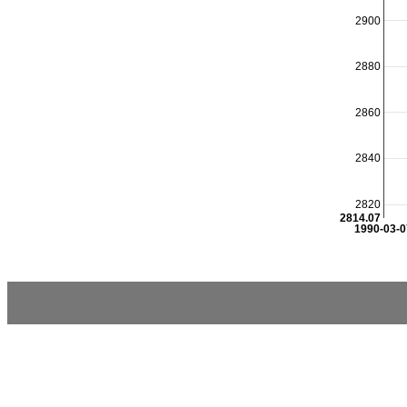
2900
2880
2860
2840
2820
2814.07
1990-03-0