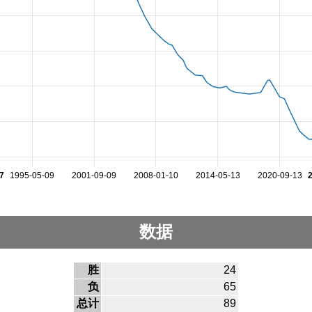
7
1995-05-09
2001-09-09
2008-01-10
2014-05-13
2020-09-13
数据
胜
24
负
65
总计
89