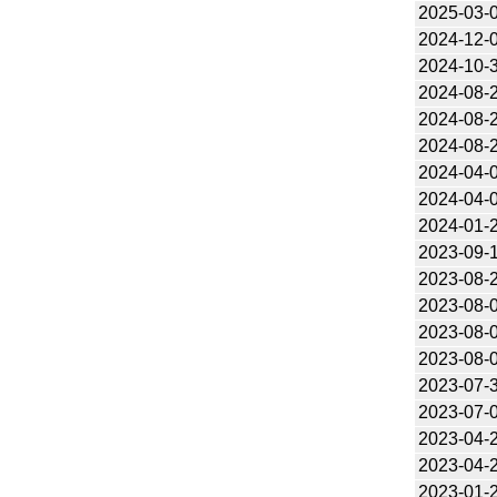
2025-03-
2024-12-
2024-10-
2024-08-
2024-08-
2024-08-
2024-04-
2024-04-
2024-01-
2023-09-
2023-08-
2023-08-
2023-08-
2023-08-
2023-07-
2023-07-
2023-04-
2023-04-
2023-01-