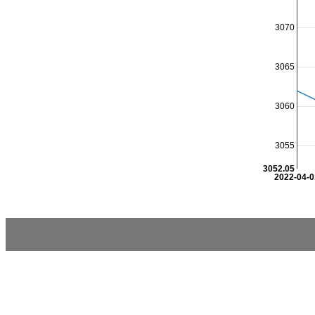
3070
3065
3060
3055
3052.05
2022-04-0