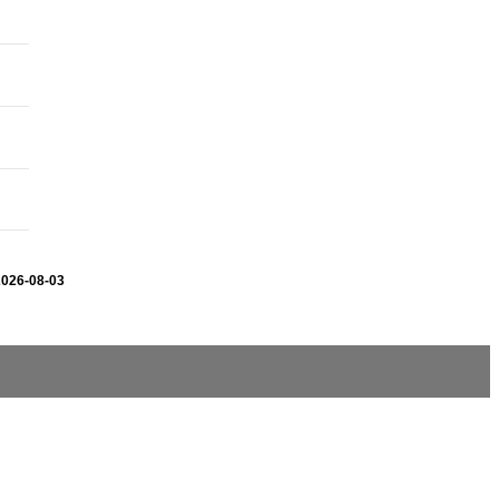
2026-08-03