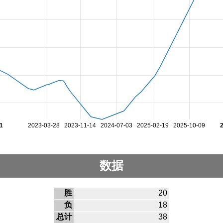
1
2023-03-28
2023-11-14
2024-07-03
2025-02-19
2025-10-09
数据
胜
20
负
18
总计
38