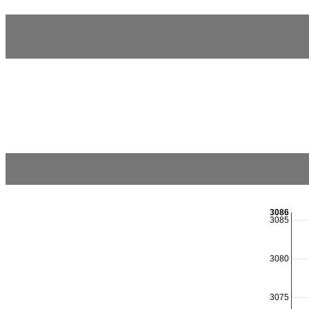
3086
3085
3080
3075