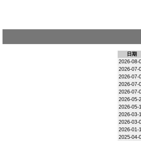
日期
2026-08-
2026-07-
2026-07-
2026-07-
2026-07-
2026-05-
2026-05-
2026-03-
2026-03-
2026-01-
2025-04-