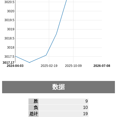
3020.5
3020
3019.5
3019
3018.5
3018
3017.5
3017.17
2024-04-03
2025-02-19
2025-10-09
2026-07-08
数据
胜
9
负
10
总计
19