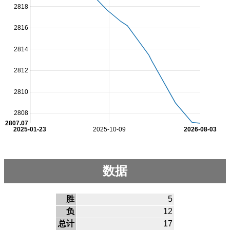
2818
2816
2814
2812
2810
2808
2807.07
2025-01-23
2025-10-09
2026-08-03
数据
胜
5
负
12
总计
17