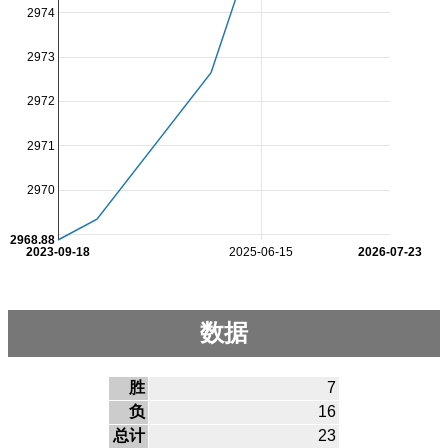
2974
2973
2972
2971
2970
2968.88
2023-09-18
2025-06-15
2026-07-23
数据
胜
7
负
16
总计
23