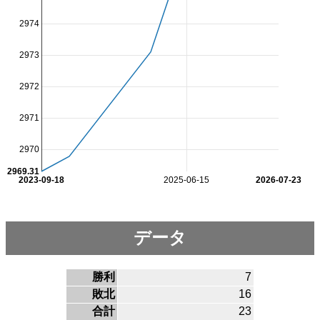
2974
2973
2972
2971
2970
2969.31
2023-09-18
2025-06-15
2026-07-23
データ
勝利
7
敗北
16
合計
23