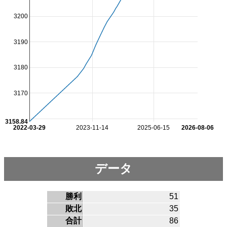
3200
3190
3180
3170
3158.84
2022-03-29
2023-11-14
2025-06-15
2026-08-06
データ
勝利
51
敗北
35
合計
86