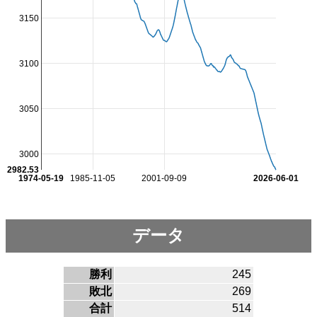
3150
3100
3050
3000
2982.53
1974-05-19
1985-11-05
2001-09-09
2026-06-01
データ
勝利
245
敗北
269
合計
514