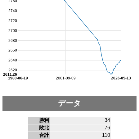
2760
2740
2720
2700
2680
2660
2640
2620
2611.26
1980-06-19
2001-09-09
2026-05-13
データ
勝利
34
敗北
76
合計
110