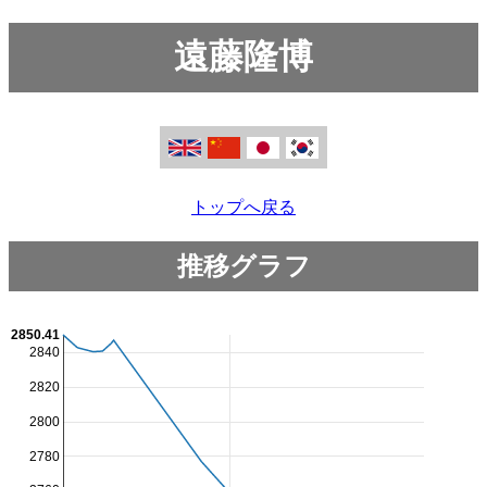
遠藤隆博
トップへ戻る
推移グラフ
2850.41
2840
2820
2800
2780