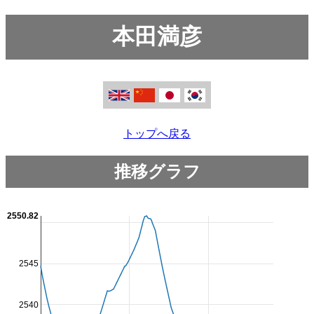
本田満彦
トップへ戻る
推移グラフ
2550.82
2545
2540