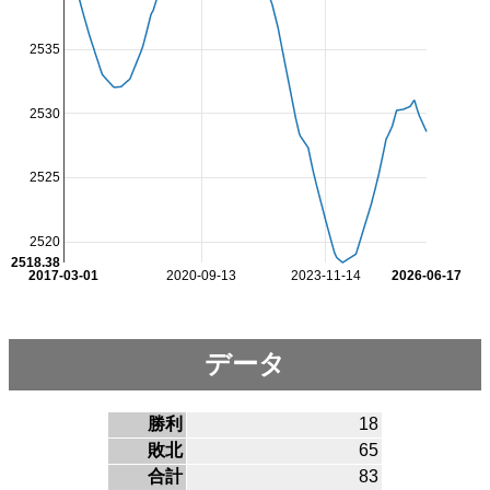
2535
2530
2525
2520
2518.38
2017-03-01
2020-09-13
2023-11-14
2026-06-17
データ
勝利
18
敗北
65
合計
83