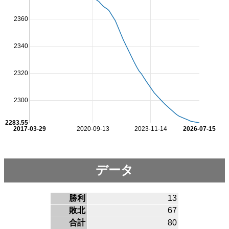
2360
2340
2320
2300
2283.55
2017-03-29
2020-09-13
2023-11-14
2026-07-15
データ
勝利
13
敗北
67
合計
80