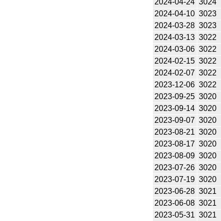
2024-04-24
3024
2024-04-10
3023
2024-03-28
3023
2024-03-13
3022
2024-03-06
3022
2024-02-15
3022
2024-02-07
3022
2023-12-06
3022
2023-09-25
3020
2023-09-14
3020
2023-09-07
3020
2023-08-21
3020
2023-08-17
3020
2023-08-09
3020
2023-07-26
3020
2023-07-19
3020
2023-06-28
3021
2023-06-08
3021
2023-05-31
3021