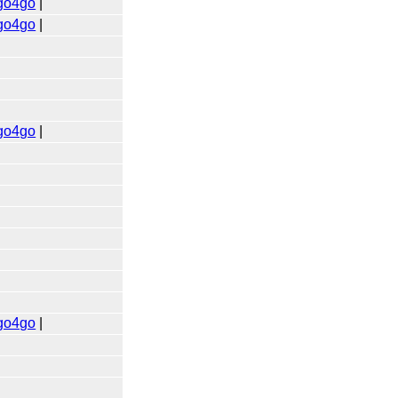
go4go
|
go4go
|
go4go
|
go4go
|