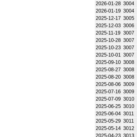
2026-01-28
3004
2026-01-19
3004
2025-12-17
3005
2025-12-03
3006
2025-11-19
3007
2025-10-28
3007
2025-10-23
3007
2025-10-01
3007
2025-09-10
3008
2025-08-27
3008
2025-08-20
3008
2025-08-06
3009
2025-07-16
3009
2025-07-09
3010
2025-06-25
3010
2025-06-04
3011
2025-05-29
3011
2025-05-14
3012
2025-04-23
3013