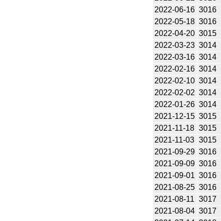
2022-06-16
3016
2022-05-18
3016
2022-04-20
3015
2022-03-23
3014
2022-03-16
3014
2022-02-16
3014
2022-02-10
3014
2022-02-02
3014
2022-01-26
3014
2021-12-15
3015
2021-11-18
3015
2021-11-03
3015
2021-09-29
3016
2021-09-09
3016
2021-09-01
3016
2021-08-25
3016
2021-08-11
3017
2021-08-04
3017