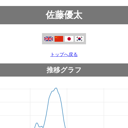
佐藤優太
トップへ戻る
推移グラフ