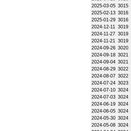
2025-03-05
3015
2025-02-13
3016
2025-01-29
3016
2024-12-11
3019
2024-11-27
3019
2024-11-21
3019
2024-09-26
3020
2024-09-18
3021
2024-09-04
3021
2024-08-29
3022
2024-08-07
3022
2024-07-24
3023
2024-07-10
3024
2024-07-03
3024
2024-06-19
3024
2024-06-05
3024
2024-05-30
3024
2024-05-08
3024