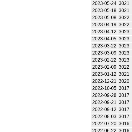
2023-05-24
3021
2023-05-18
3021
2023-05-08
3022
2023-04-19
3022
2023-04-12
3023
2023-04-05
3023
2023-03-22
3023
2023-03-09
3023
2023-02-22
3023
2023-02-09
3022
2023-01-12
3021
2022-12-21
3020
2022-10-05
3017
2022-09-28
3017
2022-09-21
3017
2022-09-12
3017
2022-08-03
3017
2022-07-20
3016
2022-06-22
3016