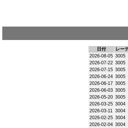
日付
レー
2026-08-05
3005
2026-07-22
3005
2026-07-15
3005
2026-06-24
3005
2026-06-17
3005
2026-06-03
3005
2026-05-20
3005
2026-03-25
3004
2026-03-11
3004
2026-02-25
3004
2026-02-04
3004