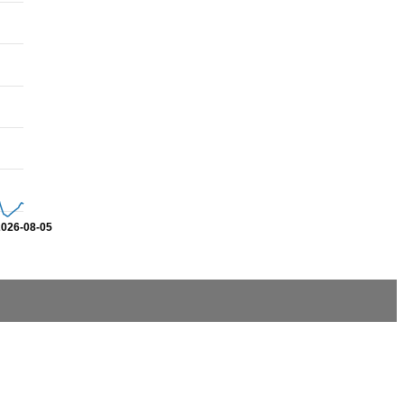
2026-08-05