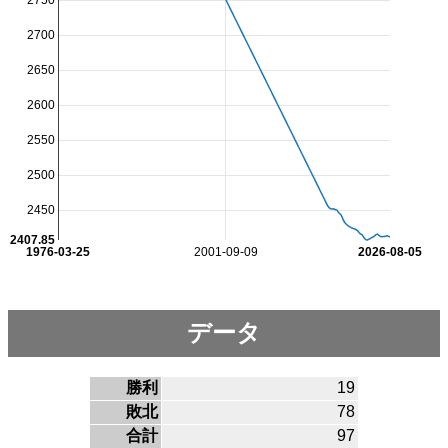
2750
2700
2650
2600
2550
2500
2450
2407.85
1976-03-25
2001-09-09
2026-08-05
データ
勝利
19
敗北
78
合計
97