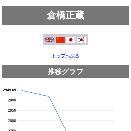
倉橋正蔵
トップへ戻る
推移グラフ
2949.69
2900
2850
2800