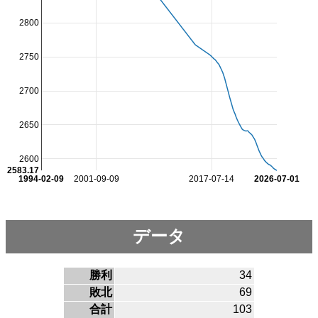
2800
2750
2700
2650
2600
2583.17
1994-02-09
2001-09-09
2017-07-14
2026-07-01
データ
勝利
34
敗北
69
合計
103