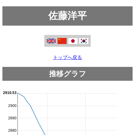
佐藤洋平
トップへ戻る
推移グラフ
2910.53
2900
2890
2880