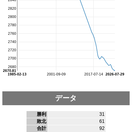
2840
2820
2800
2780
2760
2740
2720
2700
2680
2670.81
1985-02-13
2001-09-09
2017-07-14
2026-07-29
データ
勝利
31
敗北
61
合計
92