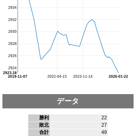
2934
2932
2930
2928
2926
2924
2923.18
2019-11-07
2022-04-15
2023-11-14
2026-01-22
データ
勝利
22
敗北
27
合計
49