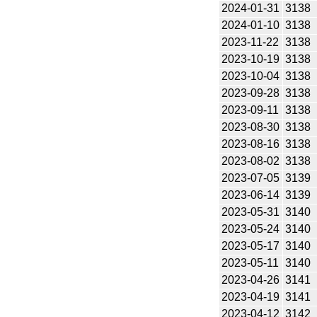
2024-01-31
3138
2024-01-10
3138
2023-11-22
3138
2023-10-19
3138
2023-10-04
3138
2023-09-28
3138
2023-09-11
3138
2023-08-30
3138
2023-08-16
3138
2023-08-02
3138
2023-07-05
3139
2023-06-14
3139
2023-05-31
3140
2023-05-24
3140
2023-05-17
3140
2023-05-11
3140
2023-04-26
3141
2023-04-19
3141
2023-04-12
3142