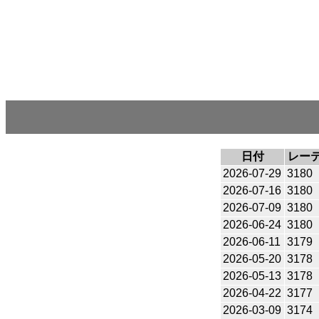
日付
レー
2026-07-29
3180
2026-07-16
3180
2026-07-09
3180
2026-06-24
3180
2026-06-11
3179
2026-05-20
3178
2026-05-13
3178
2026-04-22
3177
2026-03-09
3174