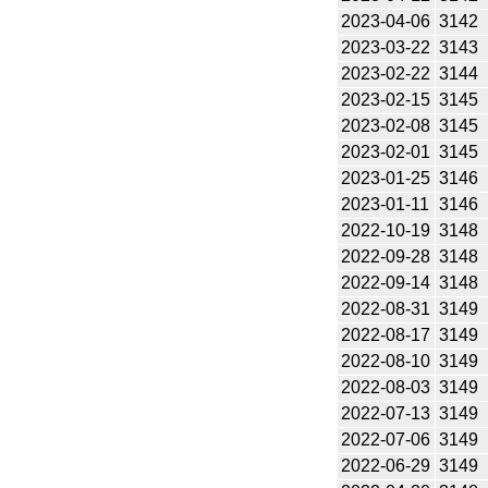
2023-04-06
3142
2023-03-22
3143
2023-02-22
3144
2023-02-15
3145
2023-02-08
3145
2023-02-01
3145
2023-01-25
3146
2023-01-11
3146
2022-10-19
3148
2022-09-28
3148
2022-09-14
3148
2022-08-31
3149
2022-08-17
3149
2022-08-10
3149
2022-08-03
3149
2022-07-13
3149
2022-07-06
3149
2022-06-29
3149