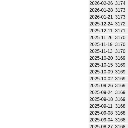
2026-02-26
3174
2026-01-28
3173
2026-01-21
3173
2025-12-24
3172
2025-12-11
3171
2025-11-26
3170
2025-11-19
3170
2025-11-13
3170
2025-10-20
3169
2025-10-15
3169
2025-10-09
3169
2025-10-02
3169
2025-09-26
3169
2025-09-24
3169
2025-09-18
3169
2025-09-11
3168
2025-09-08
3168
2025-09-04
3168
2025-08-27
3168