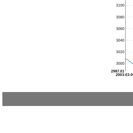
3100
3080
3060
3040
3020
3000
2987.01
2003-03-0