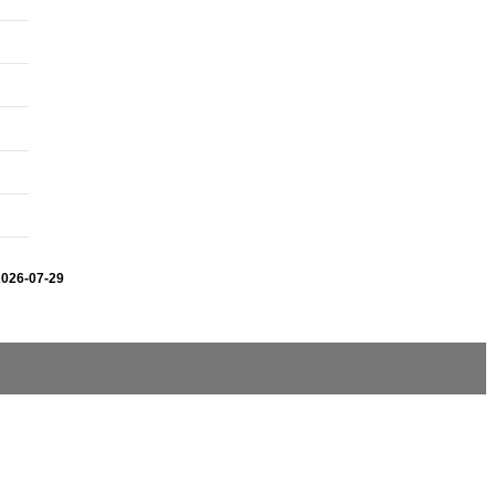
2026-07-29