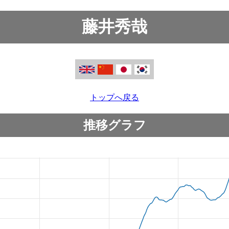
藤井秀哉
トップへ戻る
推移グラフ