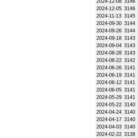
2024-12-08
3146
2024-12-05
3146
2024-11-13
3145
2024-09-30
3144
2024-09-26
3144
2024-09-18
3143
2024-09-04
3143
2024-08-28
3143
2024-08-22
3142
2024-06-26
3141
2024-06-19
3141
2024-06-12
3141
2024-06-05
3141
2024-05-29
3141
2024-05-22
3140
2024-04-24
3140
2024-04-17
3140
2024-04-03
3140
2024-02-22
3138