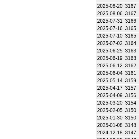
2025-08-20
3167
2025-08-06
3167
2025-07-31
3166
2025-07-16
3165
2025-07-10
3165
2025-07-02
3164
2025-06-25
3163
2025-06-19
3163
2025-06-12
3162
2025-06-04
3161
2025-05-14
3159
2025-04-17
3157
2025-04-09
3156
2025-03-20
3154
2025-02-05
3150
2025-01-30
3150
2025-01-08
3148
2024-12-18
3147