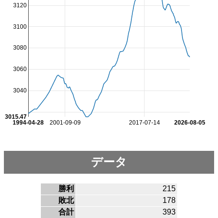
3120
3100
3080
3060
3040
3015.47
1994-04-28
2001-09-09
2017-07-14
2026-08-05
データ
勝利
215
敗北
178
合計
393