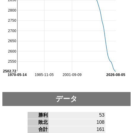
2850
2800
2750
2700
2650
2600
2550
2502.72
1970-05-14
1985-11-05
2001-09-09
2026-08-05
データ
勝利
53
敗北
108
合計
161