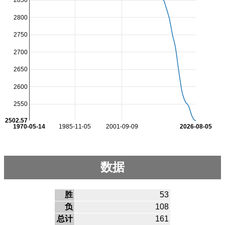
2850
2800
2750
2700
2650
2600
2550
2502.57
1970-05-14
1985-11-05
2001-09-09
2026-08-05
数据
胜
53
负
108
总计
161