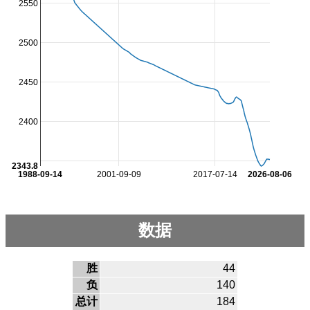
2550
2500
2450
2400
2343.8
1988-09-14
2001-09-09
2017-07-14
2026-08-06
数据
胜
44
负
140
总计
184