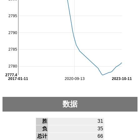
2795
2790
2785
2780
2777.4
2017-01-11
2020-09-13
2023-10-11
数据
胜
31
负
35
总计
66