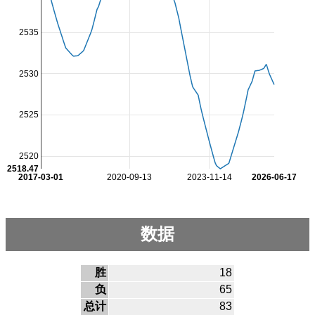
2535
2530
2525
2520
2518.47
2017-03-01
2020-09-13
2023-11-14
2026-06-17
数据
胜
18
负
65
总计
83